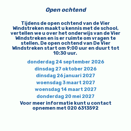
Open ochtend
Tijdens de open ochtend van de Vier
Windstreken maakt u kennis met de school,
vertellen we u over het onderwijs van de Vier
Windstreken en is er ruimte om vragen te
stellen. De open ochtend van De Vier
Windstreken start om 9:00 uur en duurt tot
10:30 uur.
donderdag 24 september 2026
dinsdag 27 oktober 2026
dinsdag 26 januari 2027
woensdag 3 maart 2027
woensdag 14 maart 2027
donderdag 20 mei 2027
Voor meer informatie kunt u contact
opnemen met 020 6313592