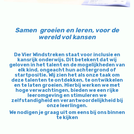
Samen groeien en leren, voor de
wereld vol kansen
De Vier Windstreken staat voor inclusie en
kansrijk onderwijs. Dit betekent dat wij
geloven in het talent en de mogelijkheden van
elk kind, ongeacht hun achtergrond of
startpositie. Wij zien het als onze taak om
deze talenten te ontdekken, te ontwikkelen
en te laten groeien. Hierbij werken we met
hoge verwachtingen, bieden we een rijke
leeromgeving en stimuleren we
zelfstandigheid en verantwoordelijkheid bij
onze leerlingen.
We nodigen je graag uit om eens bij ons binnen
te kijken